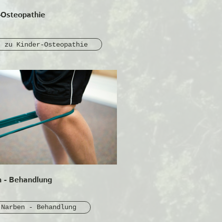
-Osteopathie
zu Kinder-Osteopathie
 - Behandlung
 Narben - Behandlung